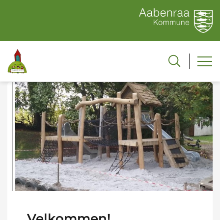
Velkommen!