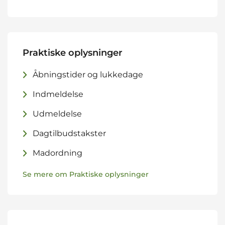
Praktiske oplysninger
Åbningstider og lukkedage
Indmeldelse
Udmeldelse
Dagtilbudstakster
Madordning
Se mere om Praktiske oplysninger