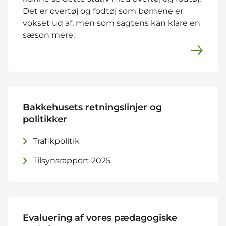
Det er overtøj og fodtøj som børnene er
vokset ud af, men som sagtens kan klare en
sæson mere.
Bakkehusets retningslinjer og
politikker
Trafikpolitik
Tilsynsrapport 2025
Evaluering af vores pædagogiske