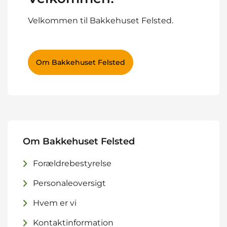
Velkommen til Bakkehuset Felsted.
Om Bakkehuset Felsted
Om Bakkehuset Felsted
Forældrebestyrelse
Personaleoversigt
Hvem er vi
Kontaktinformation