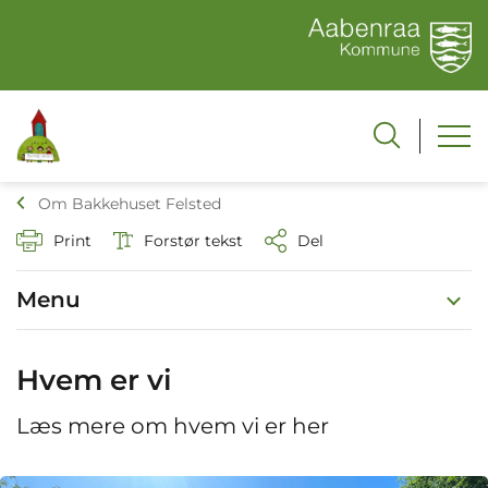
Om Bakkehuset Felsted
Print
Forstør tekst
Del
Menu
Hvem er vi
Læs mere om hvem vi er her