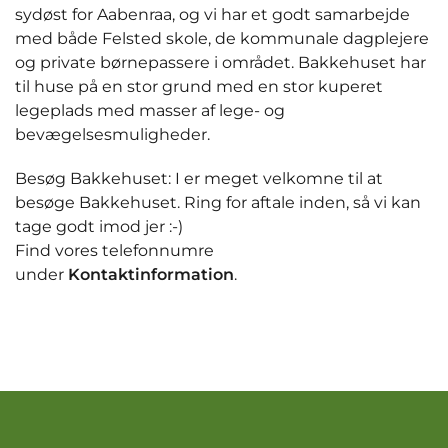
sydøst for Aabenraa, og vi har et godt samarbejde
med både Felsted skole, de kommunale dagplejere
og private børnepassere i området. Bakkehuset har
til huse på en stor grund med en stor kuperet
legeplads med masser af lege- og
bevægelsesmuligheder.
Besøg Bakkehuset: I er meget velkomne til at
besøge Bakkehuset. Ring for aftale inden, så vi kan
tage godt imod jer :-)
Find vores telefonnumre
under
Kontaktinformation
.