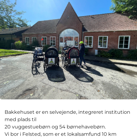
Bakkehuset er en selvejende, integreret institution
med plads til
20 vuggestuebørn og 54 børnehavebørn.
Vi bor i Felsted, som er et lokalsamfund 10 km